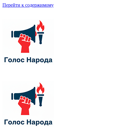
Перейти к содержимому
Добавьте ваш контент здесь
Добавьте ваш контент здесь
Гражданские кампании и защита демократии
Гражданские кампании и защита демократии